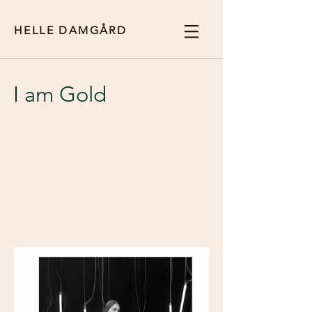
HELLE DAMGÅRD
I am Gold