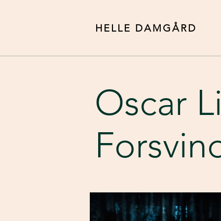
HELLE DAMGÅRD
Oscar Li
Forsvin